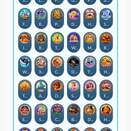
Super Power Bank
Lucky Neko New Year
Flower Fortunes
Gu Gu Gu2
Fruit King
Six Gacha
Fishing King
Rave Jump
Pyramid Raider
Disco Night M
Happy Rich Year
Snow Queen
Jumping Mobile
Running Toro
Top Ace
Wolf Disco
Meow
Red Phoenix
Water World
Xmas
Crazy Crazy 2
Detective Dee
Thor 2
Hercules
Treasure Bowl
Aladdin's lamp
Dragon Heart
Six Candy
Fire Queen2
Fa Cai Shen2
Ecstatic Circus
So Sweet
Chameleon
Big Wolf
Detective Dee 2
Hephaestus