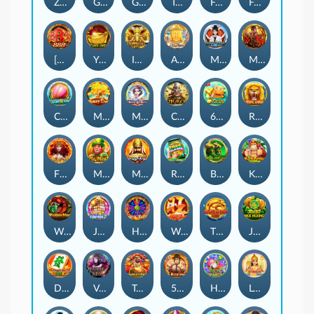
Zuma Wild
Gu Gu Gu 2 M
GuGuGu
Treasure of Seti
Football Boots
Fruity Carnival
[888]
Yuan Bao
Invincible Elephant
Apsaras
Monkey Office Legend
Muay Thai
Cricket Fever
Money Tree
Mirror Mirror
Chicago II
6 Toros
Running Animals
Fire Queen
Mr. Miser
Myeong-ryang
Rave Jump 2 M
Boots Of Luck
King Kong Shake
Wan Bao Dino
Jump High 2
Hot Spin
Won Won Won
The Dragon Brings Wealth
Jin Bi Hui Huang
Da Fa Cai
Vampire Kiss
Treasure Pirate
5 Boxing
Hot Pinatas
Loy Krathong