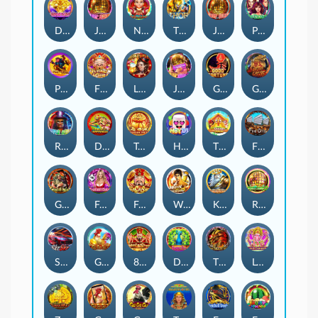
Disco Night
Jump Higher
Ne Zha Advent
Thor
Jump High
Pub Tycoon
Pig Of Luck
Flying Cai Shen
Lucky Boxes
Jump Higher Mobile
Good Fortune
God Of Chess
Rave High
Double Happiness
Treasure House
Hot DJ
The Chicken House
Fire Chibi
God of War M
Football Baby
Fa Cai Shen
Watah Master 2
King of Atlantis
Rave Jump 2
Skr Skr
Gu Gu Gu 3
888 Cai Shen
Double Fly
The Beast War
Lord Ganesha