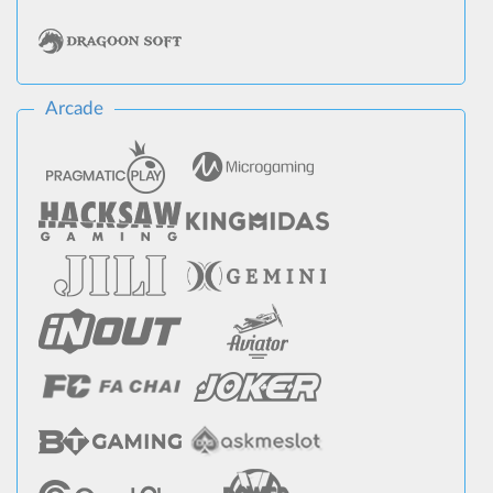
Arcade