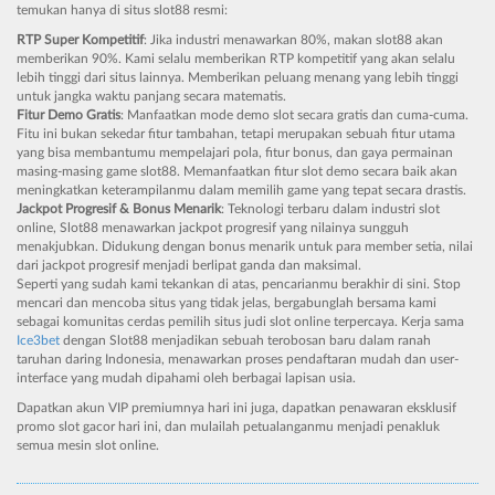
temukan hanya di situs slot88 resmi:
RTP Super Kompetitif
: Jika industri menawarkan 80%, makan slot88 akan
memberikan 90%. Kami selalu memberikan RTP kompetitif yang akan selalu
lebih tinggi dari situs lainnya. Memberikan peluang menang yang lebih tinggi
untuk jangka waktu panjang secara matematis.
Fitur Demo Gratis
: Manfaatkan mode demo slot secara gratis dan cuma-cuma.
Fitu ini bukan sekedar fitur tambahan, tetapi merupakan sebuah fitur utama
yang bisa membantumu mempelajari pola, fitur bonus, dan gaya permainan
masing-masing game slot88. Memanfaatkan fitur slot demo secara baik akan
meningkatkan keterampilanmu dalam memilih game yang tepat secara drastis.
Jackpot Progresif & Bonus Menarik
: Teknologi terbaru dalam industri slot
online, Slot88 menawarkan jackpot progresif yang nilainya sungguh
menakjubkan. Didukung dengan bonus menarik untuk para member setia, nilai
dari jackpot progresif menjadi berlipat ganda dan maksimal.
Seperti yang sudah kami tekankan di atas, pencarianmu berakhir di sini. Stop
mencari dan mencoba situs yang tidak jelas, bergabunglah bersama kami
sebagai komunitas cerdas pemilih situs judi slot online terpercaya. Kerja sama
Ice3bet
dengan Slot88 menjadikan sebuah terobosan baru dalam ranah
taruhan daring Indonesia, menawarkan proses pendaftaran mudah dan user-
interface yang mudah dipahami oleh berbagai lapisan usia.
Dapatkan akun VIP premiumnya hari ini juga, dapatkan penawaran eksklusif
promo slot gacor hari ini, dan mulailah petualanganmu menjadi penakluk
semua mesin slot online.