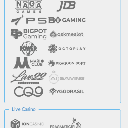
Live Casino