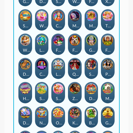
Great Lion
Dragon Koi
Sherlock Holmes
Wolf Moon
Frozen World
Xmas Tales
Sky Lantern
Wild Disco Night
Crazy Nuozha
Magic World
Move n' Jump
The Cupids
Wing Chun
Lonely Planet
Fruit King II
Funny Alpaca
Golden Mayan
Fortune Spirits
Dragon Hunters
Cirque de fous
Lucky 3
Queen Of Dead
Sakura Legend
Pharaoh's Gold
Hollywood Pets
Songkran Festival
Sweet POP
ZhongKui
Dollar Bomb
Monster Hunter
Dragon Ball
Ninja Raccoon
Oo Ga Cha Ka
Kickin' Kash
Beanstalk
GENIE